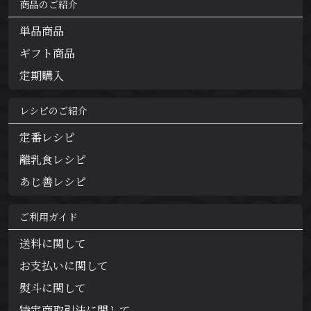
商品のご紹介
単品商品
ギフト商品
定期購入
レシピのご紹介
定番レシピ
離乳食レシピ
あじ善レシピ
ご利用ガイド
送料に関して
お支払いに関して
熨斗に関して
特定商取引法に関して